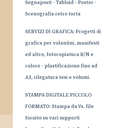
Segnaposti - Tabloid - Poster -
Scenografia retro torta
SERVIZI DI GRAFICA: Progetti di
grafica per volantini, manifesti
ed altro, fotocopiatura B/N e
colore - plastificazione fino ad
A3, rilegatura tesi e volumi.
STAMPA DIGITALE PICCOLO
FORMATO: Stampa da Vs. file
fornito su vari supporti